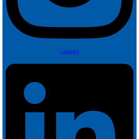
Linkedin