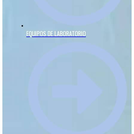
EQUIPOS DE LABORATORIO