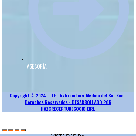
ASESORÍA
Copyright © 2024. - J.E. Distribuidora Médica del Sur Sac -
Derechos Reservados - DESARROLLADO POR
HAZCRECERTUNEGOCIO EIRL