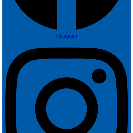
Instagram