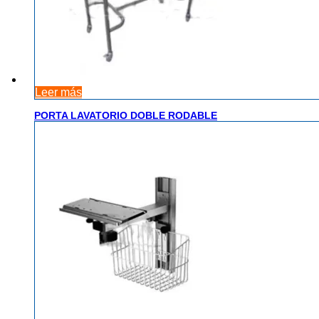
Leer más
PORTA LAVATORIO DOBLE RODABLE