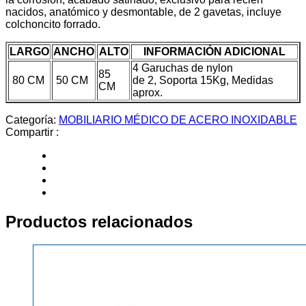
nacidos, anatómico y desmontable, de 2 gavetas, incluye
colchoncito forrado.
LARGO
ANCHO
ALTO
INFORMACIÓN ADICIONAL
4 Garuchas de nylon
85
80 CM
50 CM
de 2, Soporta 15Kg, Medidas
CM
aprox.
Categoría:
MOBILIARIO MÉDICO DE ACERO INOXIDABLE
Compartir :
Productos relacionados