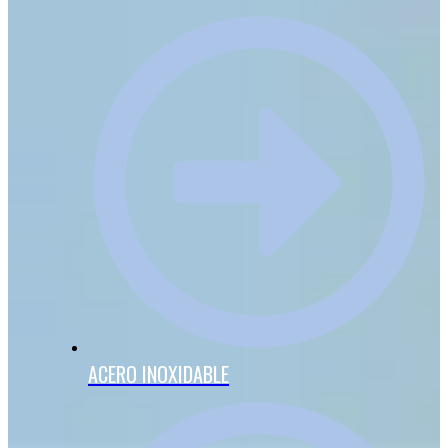
ACERO INOXIDABLE