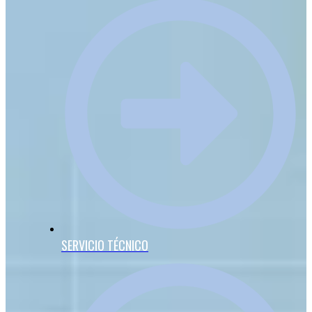
SERVICIO TÉCNICO