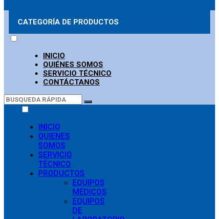
CATEGORÍA DE PRODUCTOS
INICIO
QUIÉNES SOMOS
SERVICIO TÉCNICO
CONTÁCTANOS
INICIO
QUIENES
SOMOS
SERVICIO
TÉCNICO
PRODUCTOS
EQUIPOS
MÉDICOS
EQUIPOS
DE