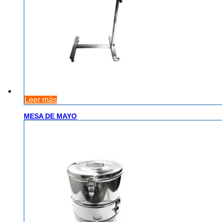
Leer más
MESA DE MAYO