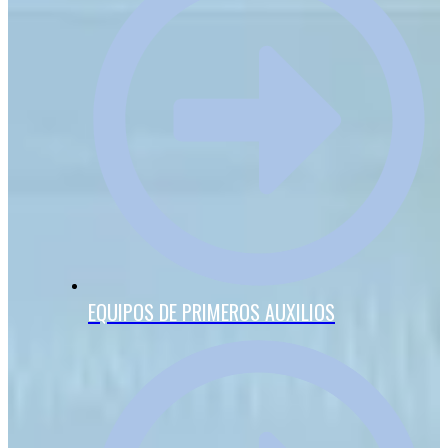
EQUIPOS DE PRIMEROS AUXILIOS