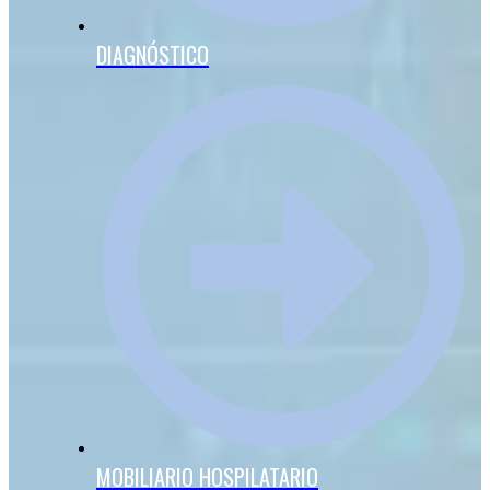
DIAGNÓSTICO
MOBILIARIO HOSPILATARIO