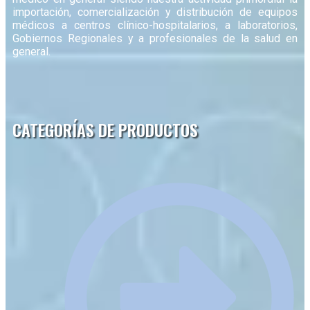
importación, comercialización y distribución de equipos
médicos a centros clínico-hospitalarios, a laboratorios,
Gobiernos Regionales y a profesionales de la salud en
general.
CATEGORÍAS DE PRODUCTOS