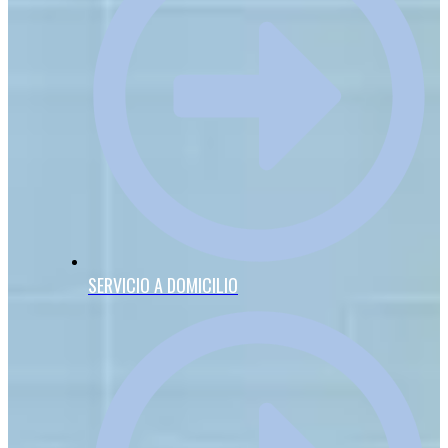
SERVICIO A DOMICILIO