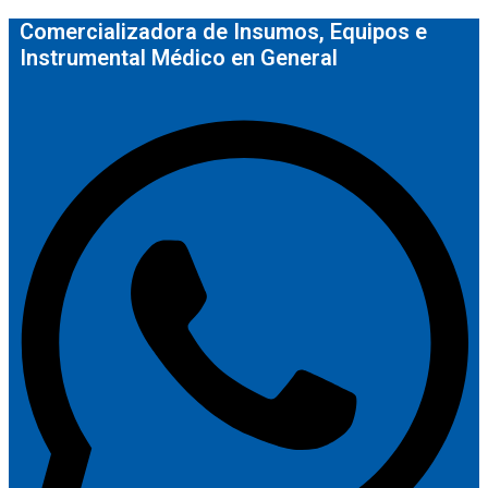
Comercializadora de Insumos, Equipos e
Instrumental Médico en General