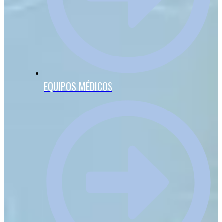
EQUIPOS MÉDICOS