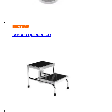
Leer más
TAMBOR QUIRURGICO