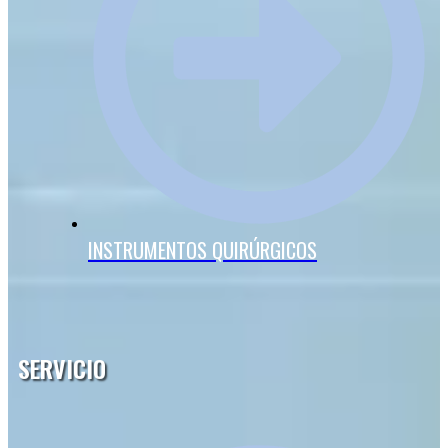
INSTRUMENTOS QUIRÚRGICOS
SERVICIO