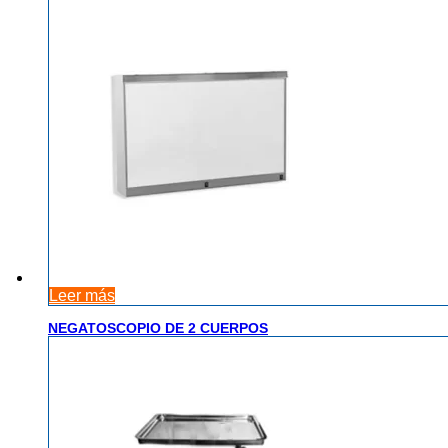
Leer más
NEGATOSCOPIO DE 2 CUERPOS