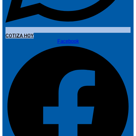
COTIZA HOY
Facebook